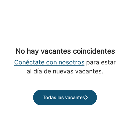
No hay vacantes coincidentes
Conéctate con nosotros
para estar
al día de nuevas vacantes.
Todas las vacantes