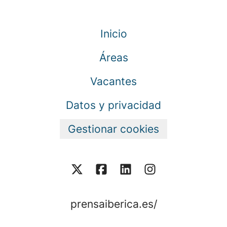
Inicio
Áreas
Vacantes
Datos y privacidad
Gestionar cookies
prensaiberica.es/