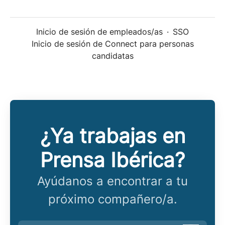
Inicio de sesión de empleados/as
·
SSO
Inicio de sesión de Connect para personas
candidatas
¿Ya trabajas en
Prensa Ibérica?
Ayúdanos a encontrar a tu
próximo compañero/a.