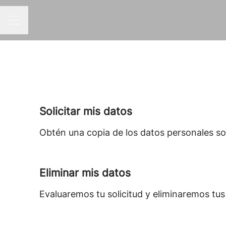
MENÚ DE EMPLEO
Solicitar mis datos
Obtén una copia de los datos personales sob
Eliminar mis datos
Evaluaremos tu solicitud y eliminaremos tu