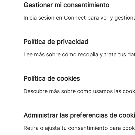
Gestionar mi consentimiento
Inicia sesión en Connect para ver y gestion
Política de privacidad
Lee más sobre cómo recopila y trata tus da
Política de cookies
Descubre más sobre cómo usamos las cookie
Administrar las preferencias de cook
Retira o ajusta tu consentimiento para cook