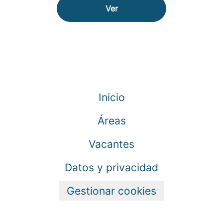
Ver
Inicio
Áreas
Vacantes
Datos y privacidad
Gestionar cookies