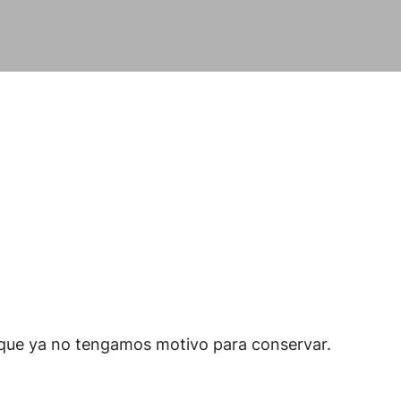
o que ya no tengamos motivo para conservar.