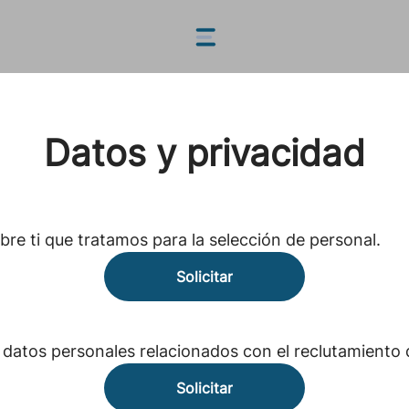
Datos y privacidad
re ti que tratamos para la selección de personal.
Solicitar
s datos personales relacionados con el reclutamient
Solicitar