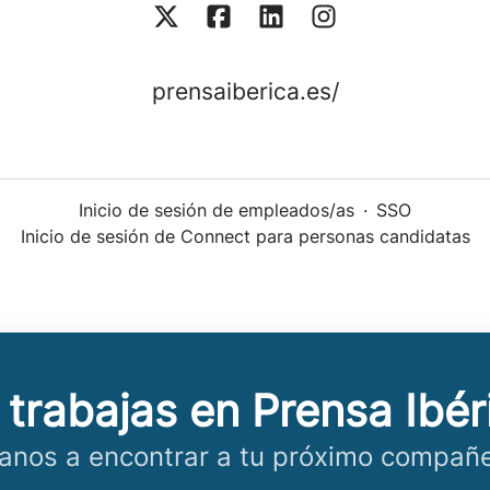
prensaiberica.es/
Inicio de sesión de empleados/as
·
SSO
Inicio de sesión de Connect para personas candidatas
 trabajas en Prensa Ibér
anos a encontrar a tu próximo compañe