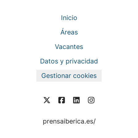
Inicio
Áreas
Vacantes
Datos y privacidad
Gestionar cookies
prensaiberica.es/