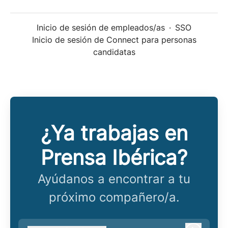
Inicio de sesión de empleados/as
·
SSO
Inicio de sesión de Connect para personas
candidatas
¿Ya trabajas en
Prensa Ibérica?
Ayúdanos a encontrar a tu
próximo compañero/a.